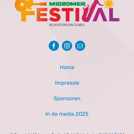
Home
Impressie
Sponsoren
In de media 2025