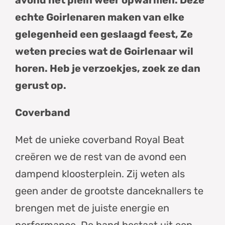
echte Goirlenaren maken van elke
gelegenheid een geslaagd feest, Ze
weten precies wat de Goirlenaar wil
horen. Heb je verzoekjes, zoek ze dan
gerust op.
Coverband
Met de unieke coverband Royal Beat
creëren we de rest van de avond een
dampend kloosterplein. Zij weten als
geen ander de grootste danceknallers te
brengen met de juiste energie en
performance. De band bestaat uit een