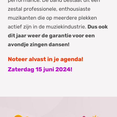
zestal professionele, enthousiaste
muzikanten die op meerdere plekken
actief zijn in de muziekindustrie.
Dus ook
dit jaar weer de garantie voor een
avondje zingen dansen
!
Noteer alvast in je agenda!
Zaterdag 15 juni 2024!